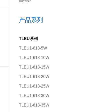
高扭矩
产品系列
TLEU系列
TLEU1-618-5W
TLEU1-618-10W
TLEU1-618-15W
TLEU1-618-20W
TLEU1-618-25W
TLEU1-618-30W
TLEU1-618-35W