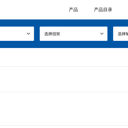
产品
产品目录
选择扭矩
选择