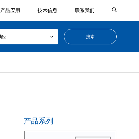
产品应用
技术信息
联系我们
轴径
产品系列