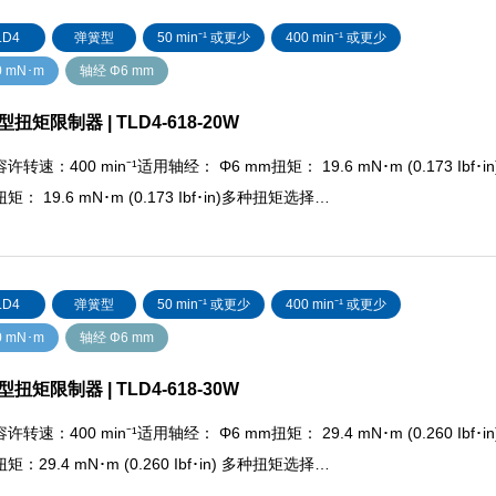
LD4
弹簧型
50 min⁻¹ 或更少
400 min⁻¹ 或更少
0 mN･m
轴经 Φ6 mm
扭矩限制器 | TLD4-618-20W
许转速：400 min⁻¹适用轴经： Φ6 mm扭矩： 19.6 mN･m (0.173 Ibf･in
矩： 19.6 mN･m (0.173 Ibf･in)多种扭矩选择…
LD4
弹簧型
50 min⁻¹ 或更少
400 min⁻¹ 或更少
0 mN･m
轴经 Φ6 mm
扭矩限制器 | TLD4-618-30W
许转速：400 min⁻¹适用轴经： Φ6 mm扭矩： 29.4 mN･m (0.260 Ibf･in
矩：29.4 mN･m (0.260 Ibf･in) 多种扭矩选择…