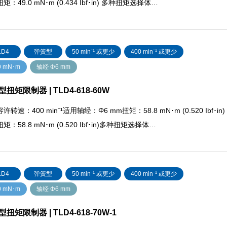
矩：49.0 mN･m (0.434 Ibf･in) 多种扭矩选择体…
LD4
弹簧型
50 min⁻¹ 或更少
400 min⁻¹ 或更少
0 mN･m
轴经 Φ6 mm
扭矩限制器 | TLD4-618-60W
许转速：400 min⁻¹适用轴经：Φ6 mm扭矩：58.8 mN･m (0.520 Ibf･in)
矩：58.8 mN･m (0.520 Ibf･in)多种扭矩选择体…
LD4
弹簧型
50 min⁻¹ 或更少
400 min⁻¹ 或更少
0 mN･m
轴经 Φ6 mm
扭矩限制器 | TLD4-618-70W-1