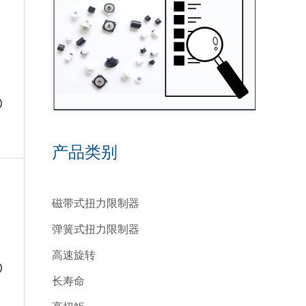
)
产品类别
磁带式扭力限制器
弹簧式扭力限制器
高速旋转
)
长寿命