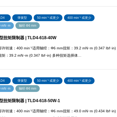
LD4
弹簧型
50 min⁻¹ 或更少
400 min⁻¹ 或更少
0 mN･m
轴经 Φ6 mm
扭矩限制器 | TLD4-618-40W
许转速：400 min⁻¹适用轴经：Φ6 mm扭矩：39.2 mN･m (0.347 Ibf･in)
矩：39.2 mN･m (0.347 Ibf･in) 多种扭矩选择体…
LD4
弹簧型
50 min⁻¹ 或更少
400 min⁻¹ 或更少
0 mN･m
轴经 Φ6 mm
扭矩限制器 | TLD4-618-50W-1
许转速：400 min⁻¹适用轴经：Φ6 mm扭矩：49.0 mN･m (0.434 Ibf･in)