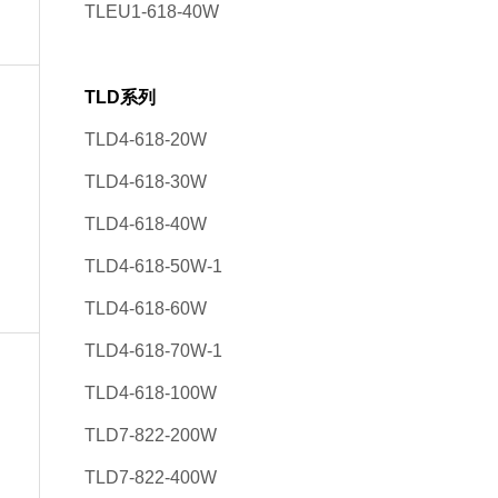
TLEU1-618-40W
TLD系列
TLD4-618-20W
TLD4-618-30W
TLD4-618-40W
TLD4-618-50W-1
TLD4-618-60W
TLD4-618-70W-1
TLD4-618-100W
TLD7-822-200W
TLD7-822-400W