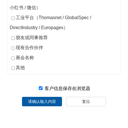
小红书 / 微信）
工业平台（Thomasnet / GlobalSpec /
DirectIndustry / Europages）
朋友或同事推荐
现有合作伙伴
展会名称
其他
客户信息保存在浏览器
请确认输入内容
复位