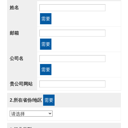
姓名
需要
邮箱
需要
公司名
需要
贵公司网站
2.所在省份/地区
需要