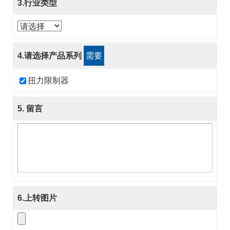
3.行业类型
4.请选择产品系列
需要
扭力限制器
5. 留言
6.上转图片