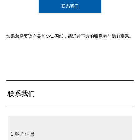
联系我们
如果您需要该产品的CAD图纸，请通过下方的联系表与我们联系。
联系我们
1.客户信息