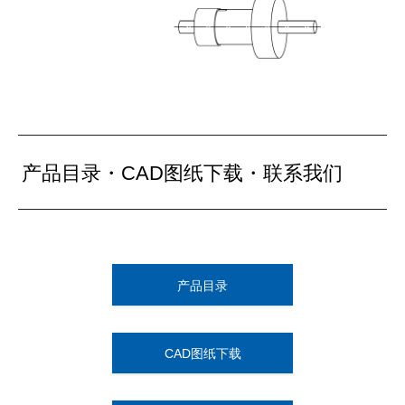
产品目录・CAD图纸下载・联系我们
产品目录
CAD图纸下载