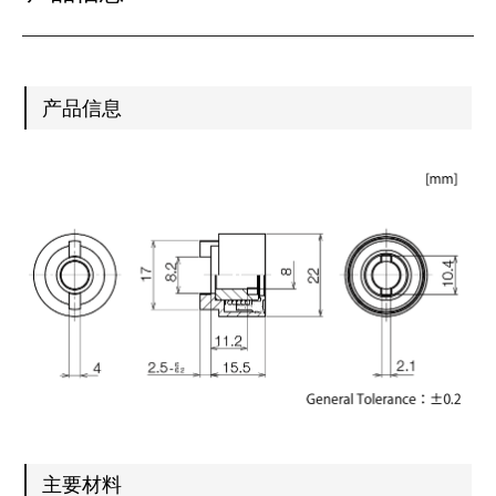
产品信息
主要材料