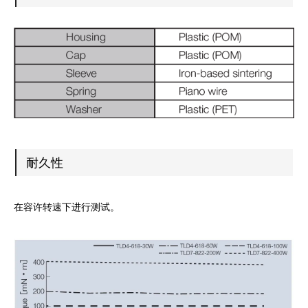
耐久性
在容许转速下进行测试。