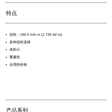
特点
扭矩：196.0 mN･m (1.735 Ibf･in)
多种扭矩选择
体积小
重量轻
合理的价格
产品系列