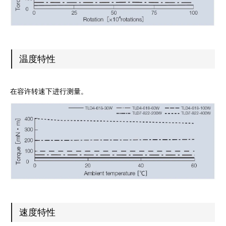
温度特性
在容许转速下进行测量。
速度特性