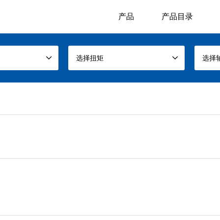
产品
产品目录
选择扭矩
选择
？