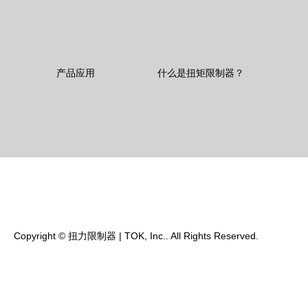
产品应用
什么是扭矩限制器？
Copyright
©
扭力限制器 | TOK, Inc.
. All Rights Reserved.