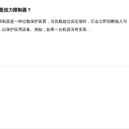
是扭力限制器？
限制器是一种过载保护装置，当负载超过设定值时，它会立即切断输入与
，以保护应用设备。例如，如果一台机器没有安装…