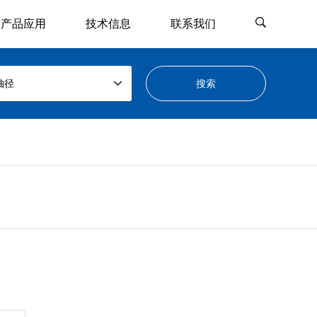
产品应用
技术信息
联系我们
轴径