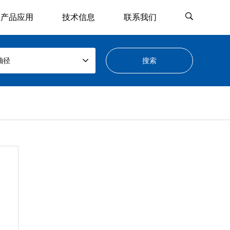
产品应用
技术信息
联系我们
轴径