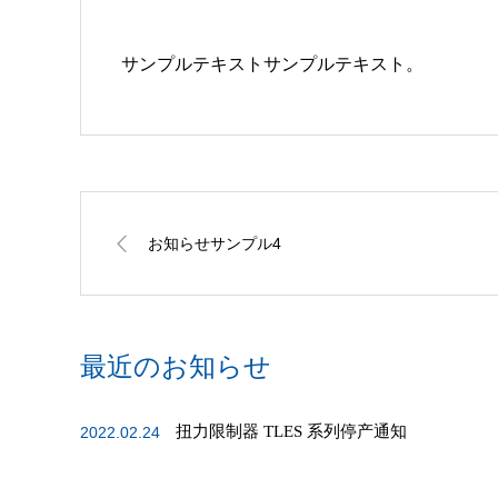
サンプルテキストサンプルテキスト。
お知らせサンプル4
最近のお知らせ
扭力限制器 TLES 系列停产通知
2022.02.24