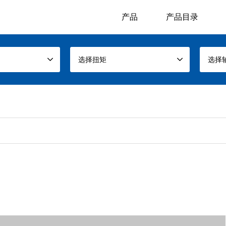
产品
产品目录
选择扭矩
选择