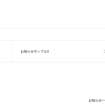
お知らせサンプル3
お知らせ一