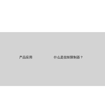
产品应用
什么是扭矩限制器？