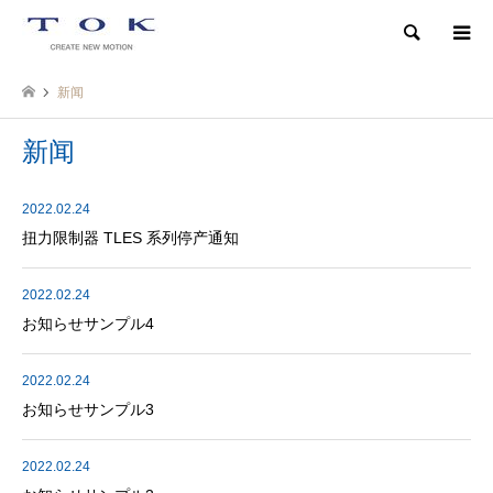
検索
新闻
新闻
2022.02.24
扭力限制器 TLES 系列停产通知
2022.02.24
お知らせサンプル4
2022.02.24
お知らせサンプル3
2022.02.24